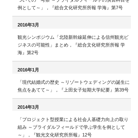
例として～」，『総合文化研究所所報 学海』第7号
2016年3月
観光シンポジウム「北陸新幹線延伸による信州観光ビ
ジネスの可能性」まとめ，『総合文化研究所所報 学
海』第2号
2016年1月
「現代結婚式の歴史 ～リゾートウェディングの誕生に
焦点をあてて～」，『上田女子短期大学紀要』第39号
2014年3月
「プロジェクト型授業による社会人基礎力向上の取り
組み ～ブライダルフィールドで学ぶ学生を例として
～」，『観光文化研究所所報』12号