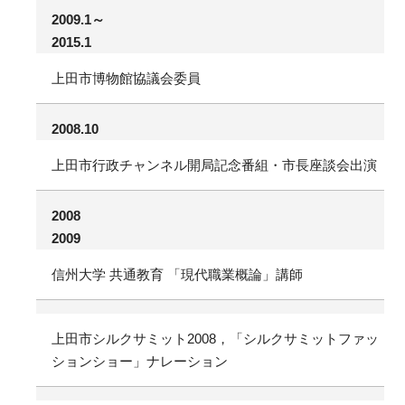
2009.1～
2015.1
上田市博物館協議会委員
2008.10
上田市行政チャンネル開局記念番組・市長座談会出演
2008
2009
信州大学 共通教育 「現代職業概論」講師
上田市シルクサミット2008，「シルクサミットファッ
ションショー」ナレーション