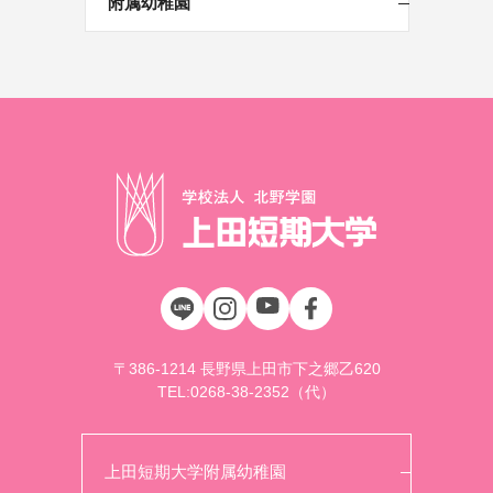
附属幼稚園
〒386-1214 長野県上田市下之郷乙620
TEL:
0268-38-2352
（代）
上田短期大学附属幼稚園