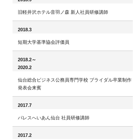
旧軽井沢ホテル音羽ノ森 新人社員研修講師
2018.3
短期大学基準協会評価員
2018.2～
2020.2
仙台総合ビジネス公務員専門学校 ブライダル卒業制作
発表会来賓
2017.7
パレスへいあん仙台 社員研修講師
2017.2