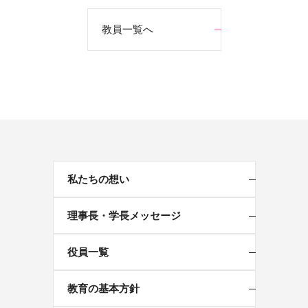
投稿ナビゲーション
教員一覧へ
私たちの想い
理事長・学長メッセージ
役員一覧
教育の基本方針