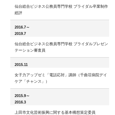
仙台総合ビジネス公務員専門学校 ブライダル卒業制作
総評
2016.7～
2019.7
仙台総合ビジネス公務員専門学校 ブライダルプレゼン
テーション審査員
2015.11
女子力アップゼミ「電話応対」講師（千曲荘病院デイ
ケア「チャンス」）
2015.9～
2016.3
上田市文化芸術振興に関する基本構想策定委員