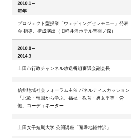
2010.1～
毎年
プロジェクト型授業「ウェディングセレモニー」発表
会 指導、構成演出（旧軽井沢ホテル音羽ノ森）
2010.8～
2014.3
上田市行政チャンネル放送番組審議会副会長
信州地域社会フォーラム主催 パネルディスカッション
「北欧・韓国から学ぶ、福祉・教育・男女平等・労
働」コーディネーター
上田女子短期大学 公開講座「避暑地軽井沢」