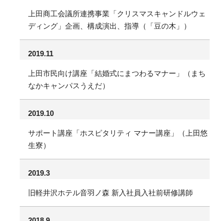
上田商工会議所連携事業「クリスマスキャンドルウェ
ディング」企画、構成演出、指導（「豆の木」）
2019.11
上田市民向け講座「結婚式にまつわるマナー」（まち
なかキャンパスうえだ）
2019.10
サポート講座「ホスピタリティ マナー講座」（上田悠
生寮）
2019.3
旧軽井沢ホテル音羽ノ森 新入社員入社前研修講師
2018.9