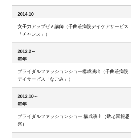
2014.10
女子力アップゼミ講師（千曲荘病院デイケアサービス
「チャンス」）
2012.2～
毎年
ブライダルファッションショー構成演出（千曲荘病院
デイサービス「なごみ」）
2012.10～
毎年
ブライダルファッションショー 構成演出（敬老園報恩
寮）