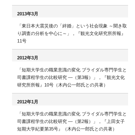
2013年3月
「東日本大震災後の「絆婚」という社会現象 ～聞き取
り調査の分析を中心に～」，『観光文化研究所所報』
11号
2012年3月
「短期大学生の職業意識の変化 ブライダル専門学生と
司書課程学生の比較研究 ―（第3報）」，『観光文化
研究所所報』10号（木内公一郎氏との共著）
2012年1月
「短期大学生の職業意識の変化 ブライダル専門学生と
司書課程学生の比較研究 ―（第2報）」，『上田女子
短期大学紀要第35号』（木内公一郎氏との共著）