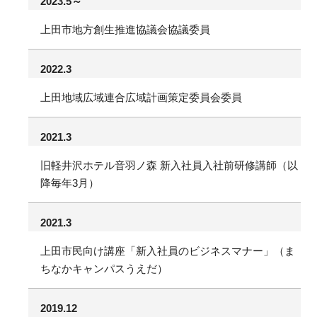
2023.5～
上田市地方創生推進協議会協議委員
2022.3
上田地域広域連合広域計画策定委員会委員
2021.3
旧軽井沢ホテル音羽ノ森 新入社員入社前研修講師（以
降毎年3月）
2021.3
上田市民向け講座「新入社員のビジネスマナー」（ま
ちなかキャンパスうえだ）
2019.12