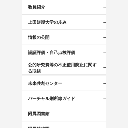
教員紹介
上田短期大学の歩み
情報の公開
認証評価・自己点検評価
公的研究費等の不正使用防止に関す
る取組
未来共創センター
バーチャル別所線ガイド
附属図書館